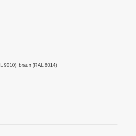
RAL 9010), braun (RAL 8014)