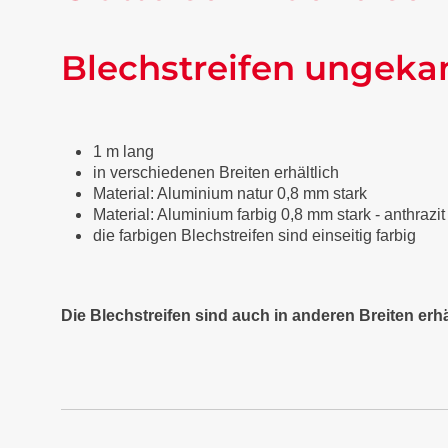
Blechstreifen ungeka
1 m lang
in verschiedenen Breiten erhältlich
Material: Aluminium natur 0,8 mm stark
Material: Aluminium farbig 0,8 mm stark - anthraz
die farbigen Blechstreifen sind einseitig farbig
Die Blechstreifen sind auch in anderen Breiten erhä