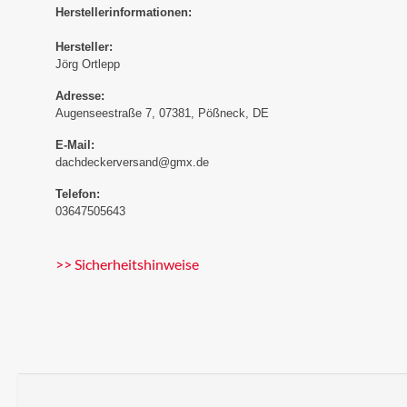
Herstellerinformationen:
Hersteller:
Jörg Ortlepp
Adresse:
Augenseestraße 7, 07381, Pößneck, DE
E-Mail:
dachdeckerversand@gmx.de
Telefon:
03647505643
>> Sicherheitshinweise