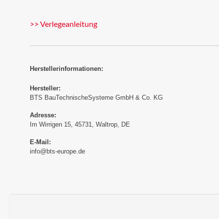
>> Verlegeanleitung
Herstellerinformationen:
Hersteller:
BTS BauTechnischeSysteme GmbH & Co. KG
Adresse:
Im Wirrigen 15, 45731, Waltrop, DE
E-Mail:
info@bts-europe.de