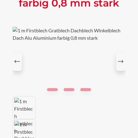
farbig 0,8 mm stark
Bildergalerie überspringen