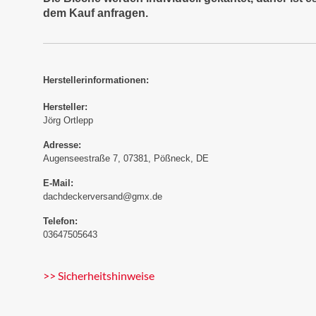
dem Kauf anfragen.
Herstellerinformationen:
Hersteller:
Jörg Ortlepp
Adresse:
Augenseestraße 7, 07381, Pößneck, DE
E-Mail:
dachdeckerversand@gmx.de
Telefon:
03647505643
>> Sicherheitshinweise