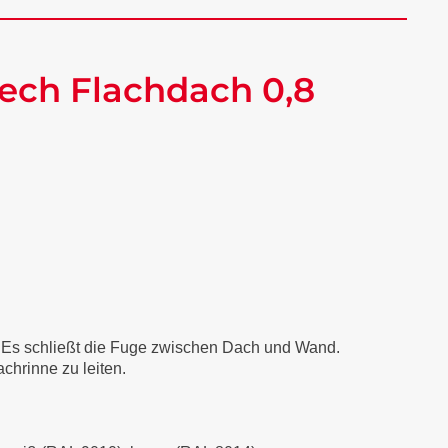
ech Flachdach 0,8
. Es schließt die Fuge zwischen Dach und Wand.
chrinne zu leiten.