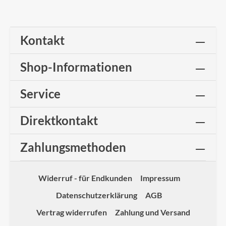
Kontakt
Shop-Informationen
Service
Direktkontakt
Zahlungsmethoden
Widerruf - für Endkunden
Impressum
Datenschutzerklärung
AGB
Vertrag widerrufen
Zahlung und Versand