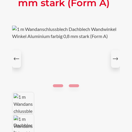
mm stark (Form A)
Bildergalerie überspringen