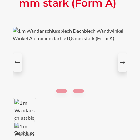
mm stark (Form A)
Bildergalerie überspringen