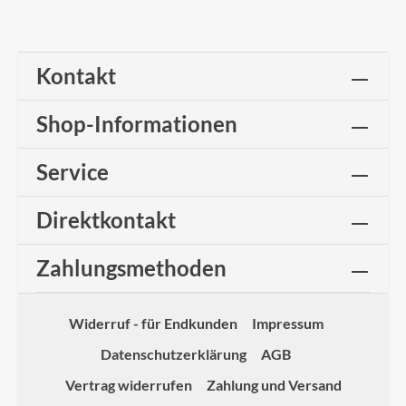
Kontakt
Shop-Informationen
Service
Direktkontakt
Zahlungsmethoden
Widerruf - für Endkunden
Impressum
Datenschutzerklärung
AGB
Vertrag widerrufen
Zahlung und Versand