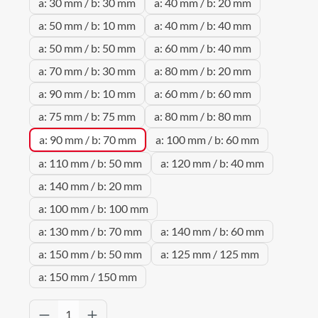
a: 30 mm / b: 30 mm
a: 40 mm / b: 20 mm
a: 50 mm / b: 10 mm
a: 40 mm / b: 40 mm
a: 50 mm / b: 50 mm
a: 60 mm / b: 40 mm
a: 70 mm / b: 30 mm
a: 80 mm / b: 20 mm
a: 90 mm / b: 10 mm
a: 60 mm / b: 60 mm
a: 75 mm / b: 75 mm
a: 80 mm / b: 80 mm
a: 90 mm / b: 70 mm
a: 100 mm / b: 60 mm
a: 110 mm / b: 50 mm
a: 120 mm / b: 40 mm
a: 140 mm / b: 20 mm
a: 100 mm / b: 100 mm
a: 130 mm / b: 70 mm
a: 140 mm / b: 60 mm
a: 150 mm / b: 50 mm
a: 125 mm / 125 mm
a: 150 mm / 150 mm
Produkt Anzahl: Gib den gewünschten Wert 