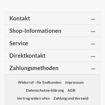
Kontakt
Shop-Informationen
Service
Direktkontakt
Zahlungsmethoden
Widerruf - für Endkunden
Impressum
Datenschutzerklärung
AGB
Vertrag widerrufen
Zahlung und Versand