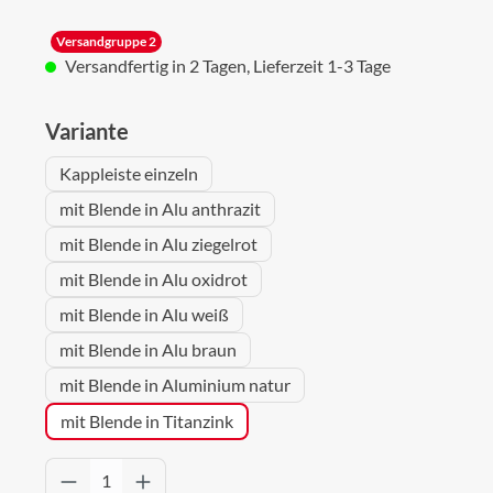
Versandgruppe 2
Versandfertig in 2 Tagen, Lieferzeit 1-3 Tage
auswählen
Variante
Kappleiste einzeln
mit Blende in Alu anthrazit
mit Blende in Alu ziegelrot
mit Blende in Alu oxidrot
mit Blende in Alu weiß
mit Blende in Alu braun
mit Blende in Aluminium natur
mit Blende in Titanzink
Produkt Anzahl: Gib den gewünschten Wert 