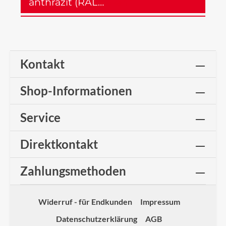
anthrazit (RAL…
Mehr
Kontakt
Shop-Informationen
Service
Direktkontakt
Zahlungsmethoden
Widerruf - für Endkunden
Impressum
Datenschutzerklärung
AGB