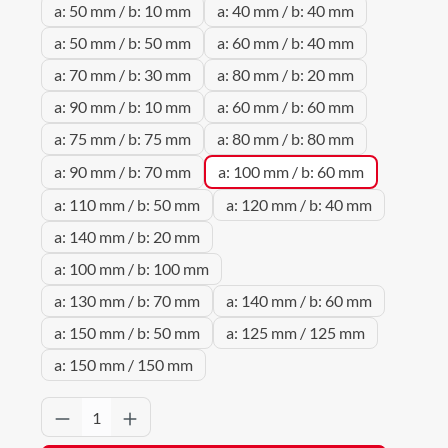
a: 50 mm / b: 10 mm
a: 40 mm / b: 40 mm
a: 50 mm / b: 50 mm
a: 60 mm / b: 40 mm
a: 70 mm / b: 30 mm
a: 80 mm / b: 20 mm
a: 90 mm / b: 10 mm
a: 60 mm / b: 60 mm
a: 75 mm / b: 75 mm
a: 80 mm / b: 80 mm
a: 90 mm / b: 70 mm
a: 100 mm / b: 60 mm
a: 110 mm / b: 50 mm
a: 120 mm / b: 40 mm
a: 140 mm / b: 20 mm
a: 100 mm / b: 100 mm
a: 130 mm / b: 70 mm
a: 140 mm / b: 60 mm
a: 150 mm / b: 50 mm
a: 125 mm / 125 mm
a: 150 mm / 150 mm
Produkt Anzahl: Gib den gewünschten Wert 