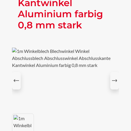
Kantwinkel
Aluminium farbig
0,8 mm stark
Bildergalerie überspringen