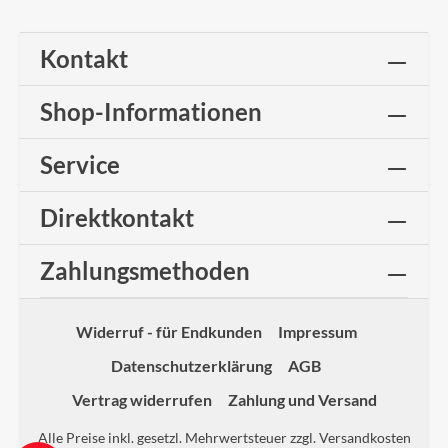
Kontakt
Shop-Informationen
Service
Direktkontakt
Zahlungsmethoden
Widerruf - für Endkunden
Impressum
Datenschutzerklärung
AGB
Vertrag widerrufen
Zahlung und Versand
Alle Preise inkl. gesetzl. Mehrwertsteuer zzgl.
Versandkosten