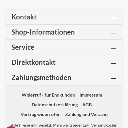
Kontakt
Shop-Informationen
Service
Direktkontakt
Zahlungsmethoden
Widerruf - für Endkunden
Impressum
Datenschutzerklärung
AGB
Vertrag widerrufen
Zahlung und Versand
Alle Preise inkl. gesetzl. Mehrwertsteuer zzgl.
Versandkosten