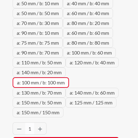
a: 50 mm / b: 10 mm
a: 40 mm / b: 40 mm
a: 50 mm / b: 50 mm
a: 60 mm / b: 40 mm
a: 70 mm / b: 30 mm
a: 80 mm / b: 20 mm
a: 90 mm / b: 10 mm
a: 60 mm / b: 60 mm
a: 75 mm / b: 75 mm
a: 80 mm / b: 80 mm
a: 90 mm / b: 70 mm
a: 100 mm / b: 60 mm
a: 110 mm / b: 50 mm
a: 120 mm / b: 40 mm
a: 140 mm / b: 20 mm
a: 100 mm / b: 100 mm
a: 130 mm / b: 70 mm
a: 140 mm / b: 60 mm
a: 150 mm / b: 50 mm
a: 125 mm / 125 mm
a: 150 mm / 150 mm
Produkt Anzahl: Gib den gewünschten Wert 