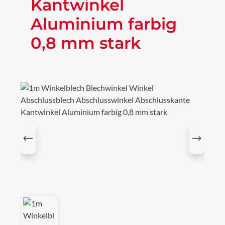
Kantwinkel
Aluminium farbig
0,8 mm stark
Bildergalerie überspringen