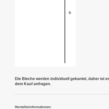
Die Bleche werden individuell gekantet, daher ist 
dem Kauf anfragen.
Herstellerinformationen: