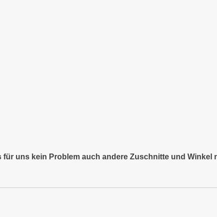
es für uns kein Problem auch andere Zuschnitte und Winkel 