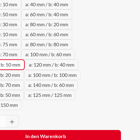
b: 10 mm
a: 40 mm / b: 40 mm
b: 50 mm
a: 60 mm / b: 40 mm
b: 30 mm
a: 80 mm / b: 20 mm
b: 10 mm
a: 60 mm / b: 60 mm
b: 75 mm
a: 80 mm / b: 80 mm
b: 70 mm
a: 100 mm / b: 60 mm
 b: 50 mm
a: 120 mm / b: 40 mm
 b: 20 mm
a: 100 mm / b: 100 mm
 b: 70 mm
a: 140 mm / b: 60 mm
 b: 50 mm
a: 125 mm / 125 mm
/ 150 mm
Anzahl: Gib den gewünschten Wert ein oder 
In den Warenkorb