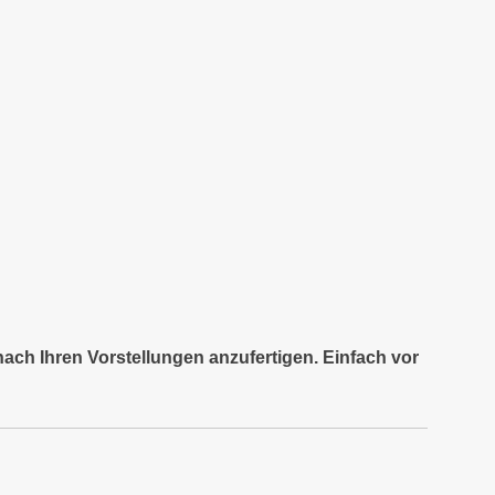
nach Ihren Vorstellungen anzufertigen. Einfach vor