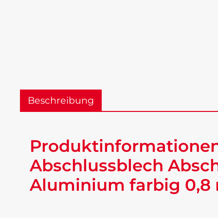
Beschreibung
Produktinformationen
Abschlussblech Absch
Aluminium farbig 0,8