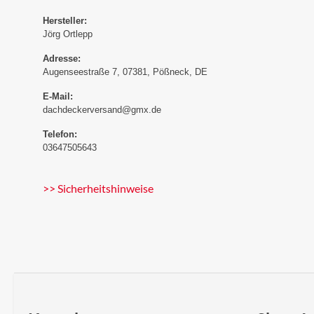
Hersteller:
Jörg Ortlepp
Adresse:
Augenseestraße 7, 07381, Pößneck, DE
E-Mail:
dachdeckerversand@gmx.de
Telefon:
03647505643
>> Sicherheitshinweise