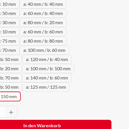
b: 10 mm
a: 40 mm / b: 40 mm
b: 50 mm
a: 60 mm / b: 40 mm
b: 30 mm
a: 80 mm / b: 20 mm
b: 10 mm
a: 60 mm / b: 60 mm
b: 75 mm
a: 80 mm / b: 80 mm
b: 70 mm
a: 100 mm / b: 60 mm
 b: 50 mm
a: 120 mm / b: 40 mm
 b: 20 mm
a: 100 mm / b: 100 mm
 b: 70 mm
a: 140 mm / b: 60 mm
 b: 50 mm
a: 125 mm / 125 mm
/ 150 mm
Anzahl: Gib den gewünschten Wert ein oder 
In den Warenkorb