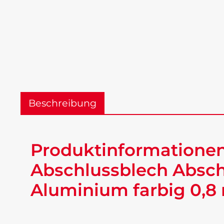
Beschreibung
Produktinformationen
Abschlussblech Absch
Aluminium farbig 0,8