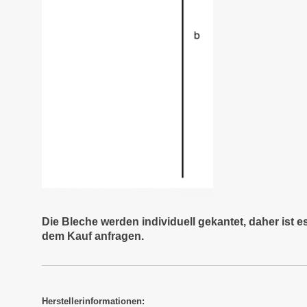
Die Bleche werden individuell gekantet, daher ist 
dem Kauf anfragen.
Herstellerinformationen: