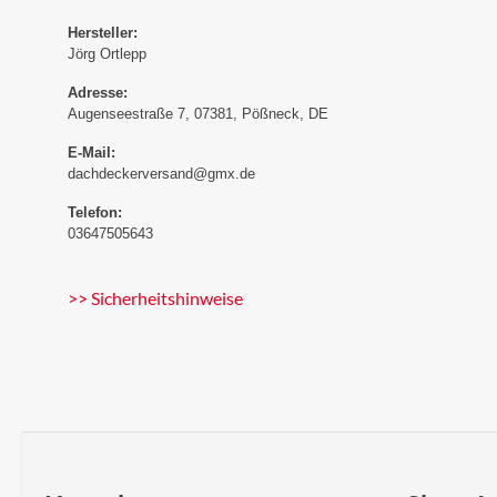
Hersteller:
Jörg Ortlepp
Adresse:
Augenseestraße 7, 07381, Pößneck, DE
E-Mail:
dachdeckerversand@gmx.de
Telefon:
03647505643
>> Sicherheitshinweise