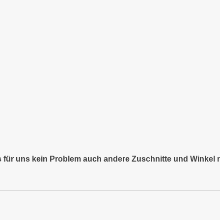
es für uns kein Problem auch andere Zuschnitte und Winkel 