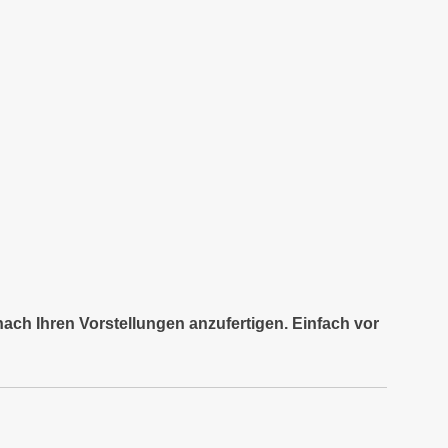
nach Ihren Vorstellungen anzufertigen. Einfach vor