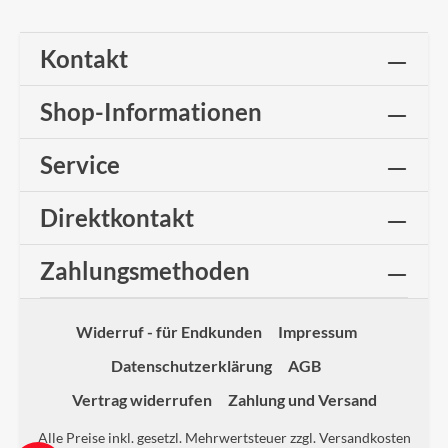
Kontakt
Shop-Informationen
Service
Direktkontakt
Zahlungsmethoden
Widerruf - für Endkunden
Impressum
Datenschutzerklärung
AGB
Vertrag widerrufen
Zahlung und Versand
Alle Preise inkl. gesetzl. Mehrwertsteuer zzgl.
Versandkosten