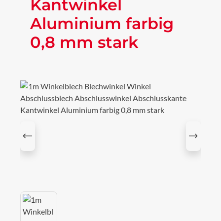
Kantwinkel
Aluminium farbig
0,8 mm stark
Bildergalerie überspringen