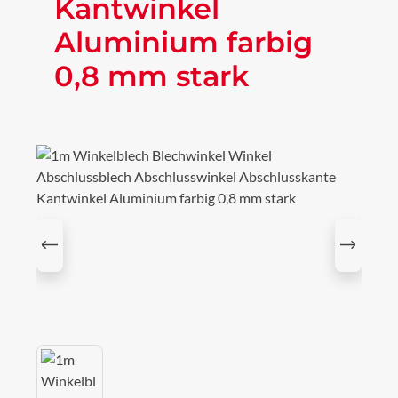
Kantwinkel
Aluminium farbig
0,8 mm stark
Bildergalerie überspringen