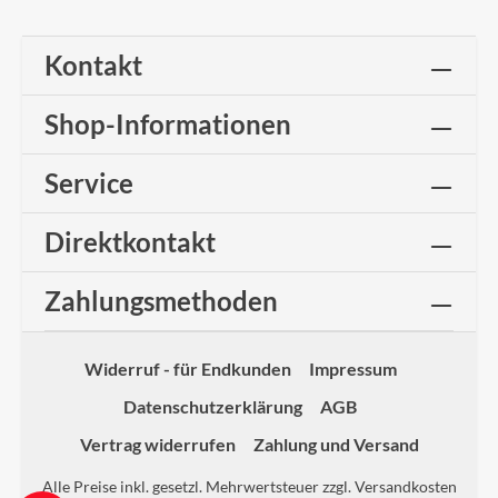
Kontakt
Shop-Informationen
Service
Direktkontakt
Zahlungsmethoden
Widerruf - für Endkunden
Impressum
Datenschutzerklärung
AGB
Vertrag widerrufen
Zahlung und Versand
Alle Preise inkl. gesetzl. Mehrwertsteuer zzgl.
Versandkosten