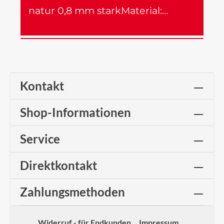
natur 0,8 mm starkMaterial:…
Mehr
Kontakt
Shop-Informationen
Service
Direktkontakt
Zahlungsmethoden
Widerruf - für Endkunden
Impressum