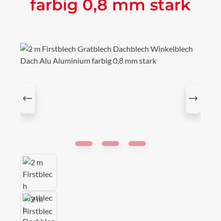
farbig 0,8 mm stark
Bildergalerie überspringen