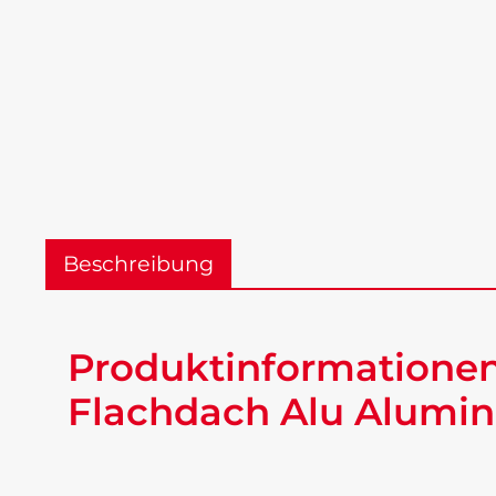
Beschreibung
Produktinformationen
Flachdach Alu Alumin