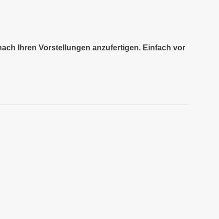
nach Ihren Vorstellungen anzufertigen. Einfach vor