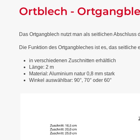
Ortblech - Ortgangbl
Das Ortgangblech nutzt man als seitlichen Abschluss
Die Funktion des Ortgangbleches ist es, das seitliche
in verschiedenen Zuschnitten erhältlich
Länge: 2 m
Material: Aluminium natur 0,8 mm stark
Winkel auswählbar: 90°, 70° oder 60°