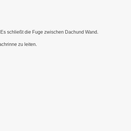
. Es schließt die Fuge zwischen Dachund Wand.
chrinne zu leiten.