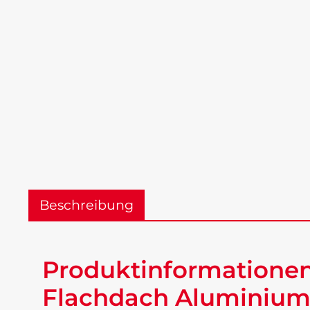
Beschreibung
Produktinformationen
Flachdach Aluminium 