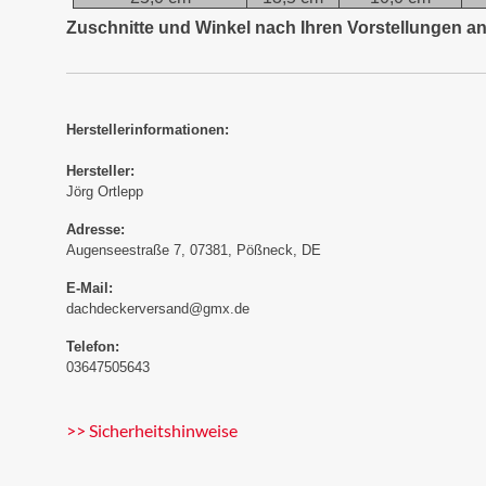
Zuschnitte und Winkel nach Ihren Vorstellungen an
Herstellerinformationen:
Hersteller:
Jörg Ortlepp
Adresse:
Augenseestraße 7, 07381, Pößneck, DE
E-Mail:
dachdeckerversand@gmx.de
Telefon:
03647505643
>> Sicherheitshinweise