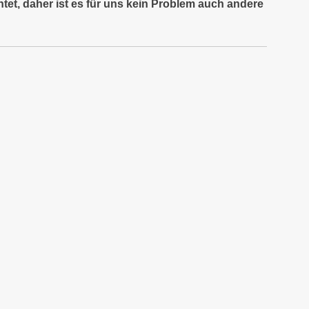
tet, daher ist es für uns kein Problem auch andere