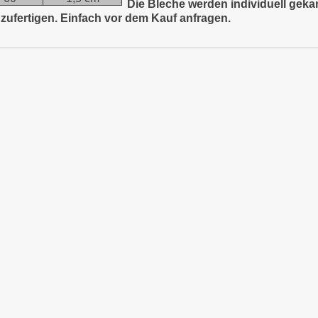
Die Bleche werden individuell gekan
zufertigen. Einfach vor dem Kauf anfragen.