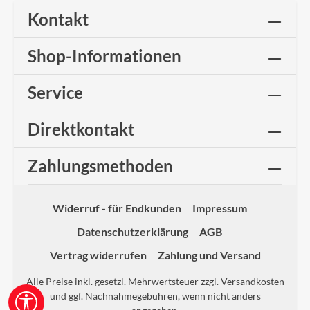
Kontakt
Shop-Informationen
Service
Direktkontakt
Zahlungsmethoden
Widerruf - für Endkunden
Impressum
Datenschutzerklärung
AGB
Vertrag widerrufen
Zahlung und Versand
Alle Preise inkl. gesetzl. Mehrwertsteuer zzgl.
Versandkosten
und ggf. Nachnahmegebühren, wenn nicht anders
Werkzeugleiste anzeigen