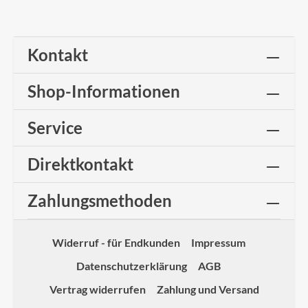
Kontakt
Shop-Informationen
Service
Direktkontakt
Zahlungsmethoden
Widerruf - für Endkunden
Impressum
Datenschutzerklärung
AGB
Vertrag widerrufen
Zahlung und Versand