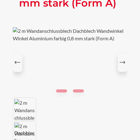
mm stark (Form A)
Bildergalerie überspringen