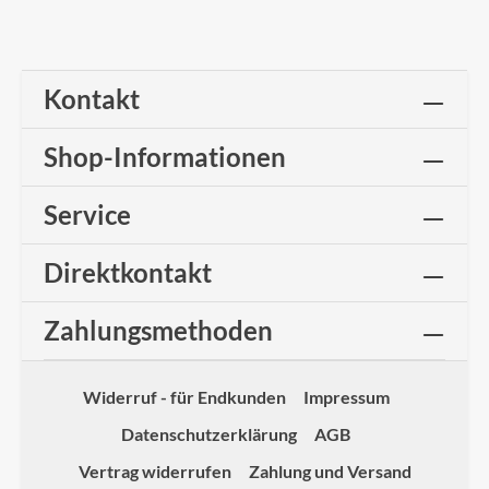
Kontakt
Shop-Informationen
Service
Direktkontakt
Zahlungsmethoden
Widerruf - für Endkunden
Impressum
Datenschutzerklärung
AGB
Vertrag widerrufen
Zahlung und Versand