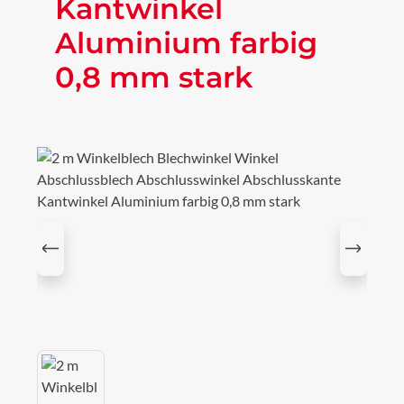
Kantwinkel
Aluminium farbig
0,8 mm stark
Bildergalerie überspringen