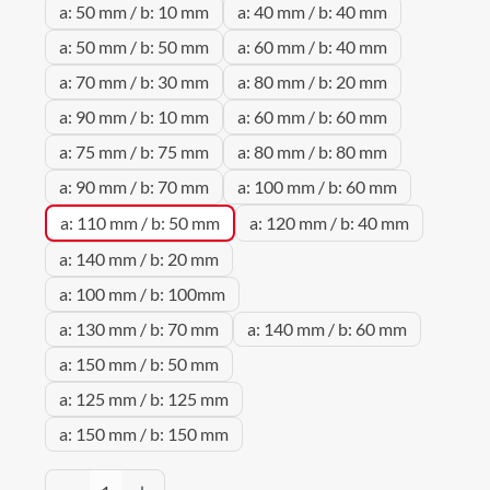
a: 50 mm / b: 10 mm
a: 40 mm / b: 40 mm
a: 50 mm / b: 50 mm
a: 60 mm / b: 40 mm
a: 70 mm / b: 30 mm
a: 80 mm / b: 20 mm
a: 90 mm / b: 10 mm
a: 60 mm / b: 60 mm
a: 75 mm / b: 75 mm
a: 80 mm / b: 80 mm
a: 90 mm / b: 70 mm
a: 100 mm / b: 60 mm
a: 110 mm / b: 50 mm
a: 120 mm / b: 40 mm
a: 140 mm / b: 20 mm
a: 100 mm / b: 100mm
a: 130 mm / b: 70 mm
a: 140 mm / b: 60 mm
a: 150 mm / b: 50 mm
a: 125 mm / b: 125 mm
a: 150 mm / b: 150 mm
Produkt Anzahl: Gib den gewünschten Wert 