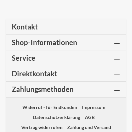
Kontakt
Shop-Informationen
Service
Direktkontakt
Zahlungsmethoden
Widerruf - für Endkunden
Impressum
Datenschutzerklärung
AGB
Vertrag widerrufen
Zahlung und Versand