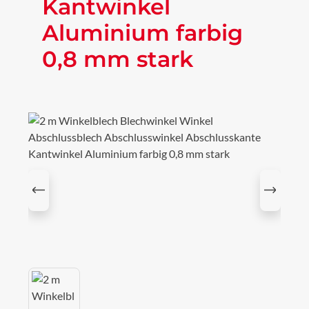
Kantwinkel
Aluminium farbig
0,8 mm stark
Bildergalerie überspringen