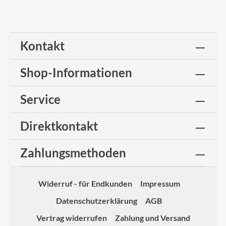
Kontakt
Shop-Informationen
Service
Direktkontakt
Zahlungsmethoden
Widerruf - für Endkunden
Impressum
Datenschutzerklärung
AGB
Vertrag widerrufen
Zahlung und Versand