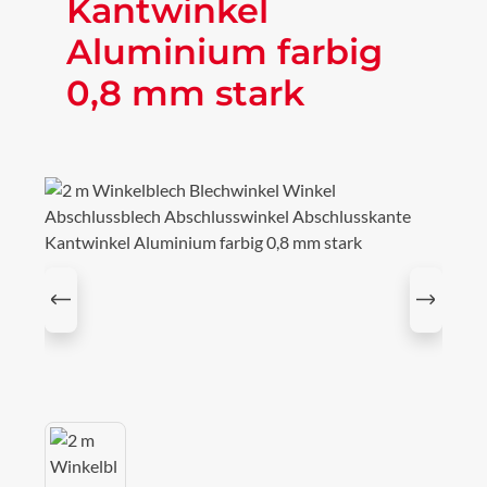
Kantwinkel
Aluminium farbig
0,8 mm stark
Bildergalerie überspringen