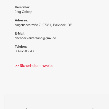
Hersteller:
Jörg Ortlepp
Adresse:
Augenseestraße 7, 07381, Pößneck, DE
E-Mail:
dachdeckerversand@gmx.de
Telefon:
03647505643
>> Sicherheitshinweise