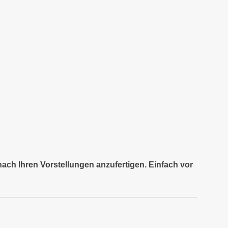
nach Ihren Vorstellungen anzufertigen. Einfach vor