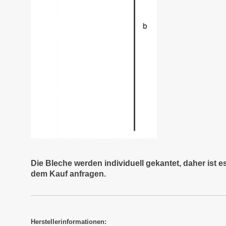
Die Bleche werden individuell gekantet, daher ist 
dem Kauf anfragen.
Herstellerinformationen: