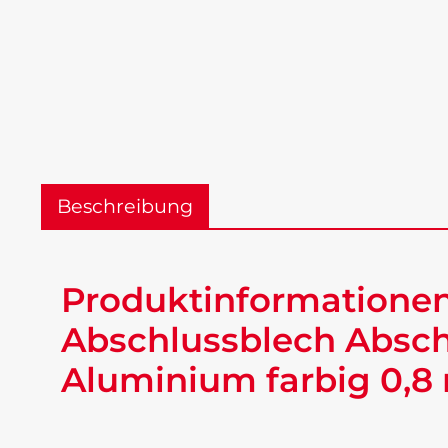
Beschreibung
Produktinformationen
Abschlussblech Absch
Aluminium farbig 0,8