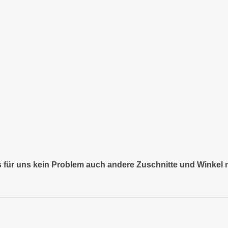
es für uns kein Problem auch andere Zuschnitte und Winkel 