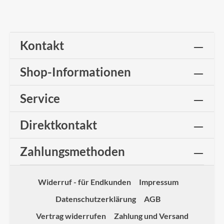
Kontakt
Shop-Informationen
Service
Direktkontakt
Zahlungsmethoden
Widerruf - für Endkunden
Impressum
Datenschutzerklärung
AGB
Vertrag widerrufen
Zahlung und Versand