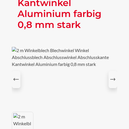
Kantwinkel
Aluminium farbig
0,8 mm stark
Bildergalerie überspringen