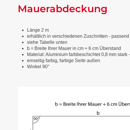
Mauerabdeckung
Länge 2 m
erhältlich in verschiedenen Zuschnitten - passend
siehe Tabelle unten
b = Breite Ihrer Mauer in cm + 6 cm Überstand
Material: Aluminium farbbeschichtet 0,8 mm stark 
einseitig farbig, farbige Seite außen
Winkel 90°