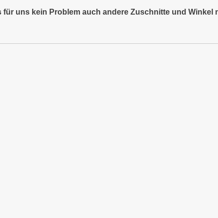
es für uns kein Problem auch andere Zuschnitte und Winkel 