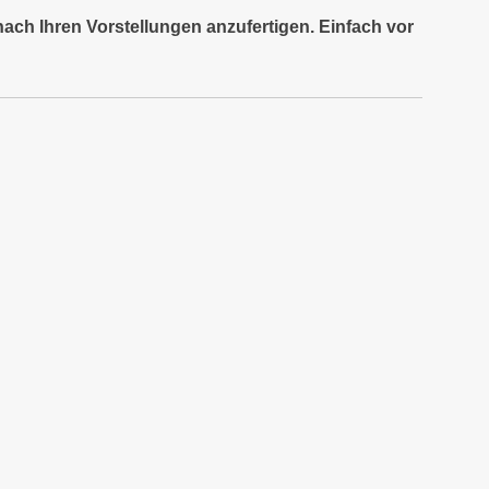
nach Ihren Vorstellungen anzufertigen. Einfach vor