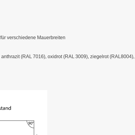
 für verschiedene Mauerbreiten
- anthrazit (RAL 7016), oxidrot (RAL 3009), ziegelrot (RAL8004