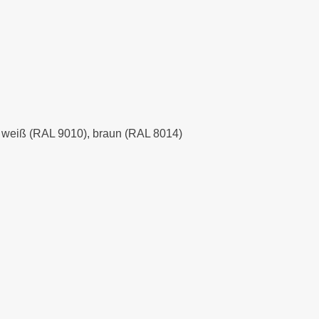
), weiß (RAL 9010), braun (RAL 8014)