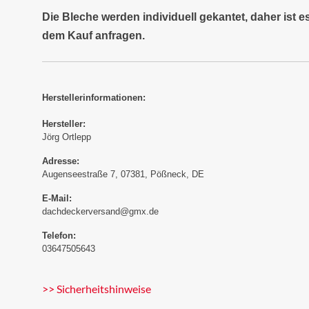
Die Bleche werden individuell gekantet, daher ist 
dem Kauf anfragen.
Herstellerinformationen:
Hersteller:
Jörg Ortlepp
Adresse:
Augenseestraße 7, 07381, Pößneck, DE
E-Mail:
dachdeckerversand@gmx.de
Telefon:
03647505643
>> Sicherheitshinweise