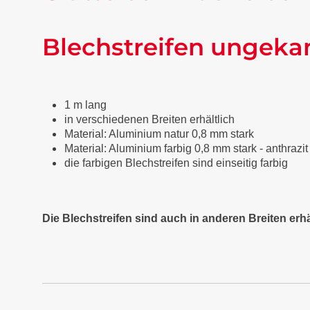
Blechstreifen ungeka
1 m lang
in verschiedenen Breiten erhältlich
Material: Aluminium natur 0,8 mm stark
Material: Aluminium farbig 0,8 mm stark - anthraz
die farbigen Blechstreifen sind einseitig farbig
Die Blechstreifen sind auch in anderen Breiten erhä