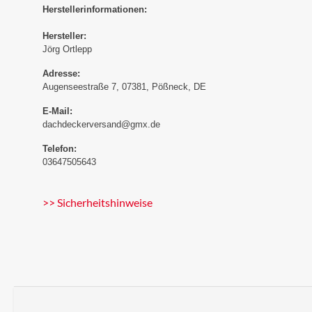
Herstellerinformationen:
Hersteller:
Jörg Ortlepp
Adresse:
Augenseestraße 7, 07381, Pößneck, DE
E-Mail:
dachdeckerversand@gmx.de
Telefon:
03647505643
>> Sicherheitshinweise