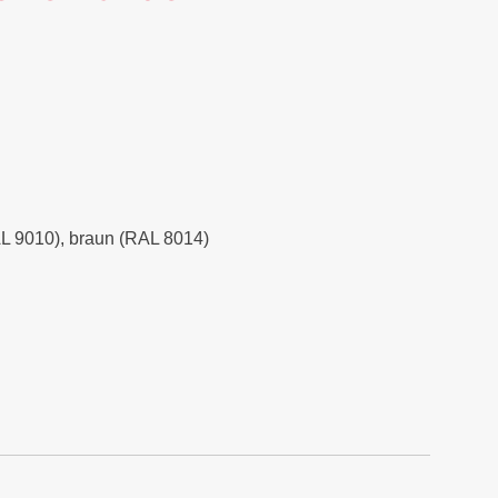
RAL 9010), braun (RAL 8014)