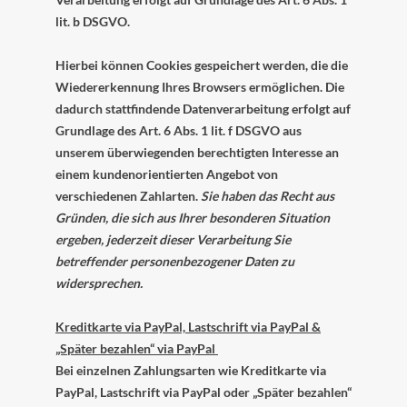
lit. b DSGVO.
Hierbei können Cookies gespeichert werden, die die
Wiedererkennung Ihres Browsers ermöglichen. Die
dadurch stattfindende Datenverarbeitung erfolgt auf
Grundlage des Art. 6 Abs. 1 lit. f DSGVO aus
unserem überwiegenden berechtigten Interesse an
einem kundenorientierten Angebot von
verschiedenen Zahlarten.
Sie haben das Recht aus
Gründen, die sich aus Ihrer besonderen Situation
ergeben, jederzeit dieser Verarbeitung Sie
betreffender personenbezogener Daten zu
widersprechen.
Kreditkarte via PayPal, Lastschrift via PayPal &
„Später bezahlen“ via PayPal
Bei einzelnen Zahlungsarten wie Kreditkarte via
PayPal, Lastschrift via PayPal oder „Später bezahlen“