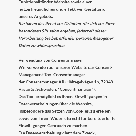
Funktionalität der Website sowie einer
nutzerfreundlichen und effektiven Gestaltung
unseres Angebots.
Sie haben das Recht aus Gründen, die sich aus Ihrer
besonderen Situation ergeben, jederzeit dieser
Verarbeitung Sie betreffender personenbezogener
Daten zu widersprechen.
Verwendung von Consentmanager
Wir verwenden auf unserer Website das Consent-
Management-Tool Consentmanager
der Consentmanager AB (Håltegelvägen 1b, 72348
Västerås, Schweden; "Consentmanager").
Das Tool ermöglicht es Ihnen, Einwilligungen in
Datenverarbeitungen über die Website,
insbesondere das Setzen von Cookies, zu erteilen
sowie von Ihrem Widerrufsrecht für bereits erteilte
Einwilligungen Gebrauch zu machen.
Die Datenverarbeitung dient dem Zweck,