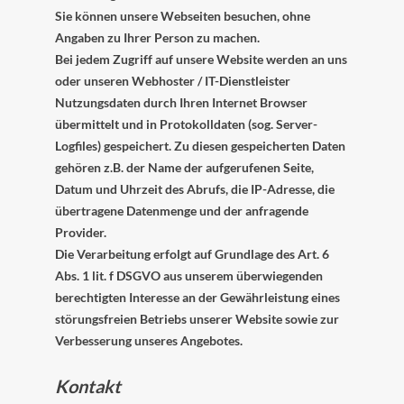
Sie können unsere Webseiten besuchen, ohne
Angaben zu Ihrer Person zu machen.
Bei jedem Zugriff auf unsere Website werden an uns
oder unseren Webhoster / IT-Dienstleister
Nutzungsdaten durch Ihren Internet Browser
übermittelt und in Protokolldaten (sog. Server-
Logfiles) gespeichert. Zu diesen gespeicherten Daten
gehören z.B. der Name der aufgerufenen Seite,
Datum und Uhrzeit des Abrufs, die IP-Adresse, die
übertragene Datenmenge und der anfragende
Provider.
Die Verarbeitung erfolgt auf Grundlage des Art. 6
Abs. 1 lit. f DSGVO aus unserem überwiegenden
berechtigten Interesse an der Gewährleistung eines
störungsfreien Betriebs unserer Website sowie zur
Verbesserung unseres Angebotes.
Kontakt