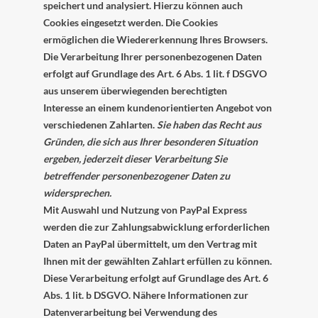
speichert und analysiert. Hierzu können auch
Cookies eingesetzt werden. Die Cookies
ermöglichen die Wiedererkennung Ihres Browsers.
Die Verarbeitung Ihrer personenbezogenen Daten
erfolgt auf Grundlage des Art. 6 Abs. 1 lit. f DSGVO
aus unserem überwiegenden berechtigten
Interesse an einem kundenorientierten Angebot von
verschiedenen Zahlarten.
Sie haben das Recht aus
Gründen, die sich aus Ihrer besonderen Situation
ergeben, jederzeit dieser Verarbeitung Sie
betreffender personenbezogener Daten zu
widersprechen.
Mit Auswahl und Nutzung von PayPal Express
werden die zur Zahlungsabwicklung erforderlichen
Daten an PayPal übermittelt, um den Vertrag mit
Ihnen mit der gewählten Zahlart erfüllen zu können.
Diese Verarbeitung erfolgt auf Grundlage des Art. 6
Abs. 1 lit. b DSGVO. Nähere Informationen zur
Datenverarbeitung bei Verwendung des