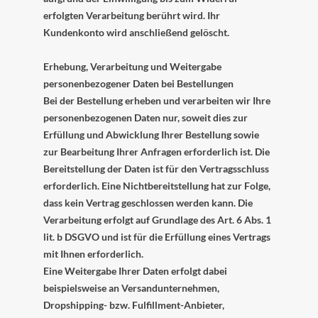
erfolgten Verarbeitung berührt wird. Ihr
Kundenkonto wird anschließend gelöscht.
Erhebung, Verarbeitung und Weitergabe
personenbezogener Daten bei Bestellungen
Bei der Bestellung erheben und verarbeiten wir Ihre
personenbezogenen Daten nur, soweit dies zur
Erfüllung und Abwicklung Ihrer Bestellung sowie
zur Bearbeitung Ihrer Anfragen erforderlich ist. Die
Bereitstellung der Daten ist für den Vertragsschluss
erforderlich. Eine Nichtbereitstellung hat zur Folge,
dass kein Vertrag geschlossen werden kann. Die
Verarbeitung erfolgt auf Grundlage des Art. 6 Abs. 1
lit. b DSGVO und ist für die Erfüllung eines Vertrags
mit Ihnen erforderlich.
Eine Weitergabe Ihrer Daten erfolgt dabei
beispielsweise an Versandunternehmen,
Dropshipping- bzw. Fulfillment-Anbieter,