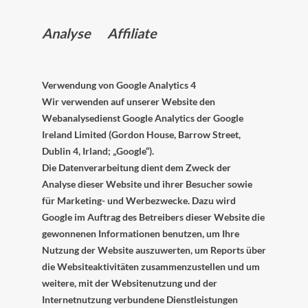
Analyse Affiliate
Verwendung von Google Analytics 4
Wir verwenden auf unserer Website den
Webanalysedienst Google Analytics der Google
Ireland Limited (Gordon House, Barrow Street,
Dublin 4, Irland; „Google“).
Die Datenverarbeitung dient dem Zweck der
Analyse dieser Website und ihrer Besucher sowie
für Marketing- und Werbezwecke. Dazu wird
Google im Auftrag des Betreibers dieser Website die
gewonnenen Informationen benutzen, um Ihre
Nutzung der Website auszuwerten, um Reports über
die Websiteaktivitäten zusammenzustellen und um
weitere, mit der Websitenutzung und der
Internetnutzung verbundene Dienstleistungen