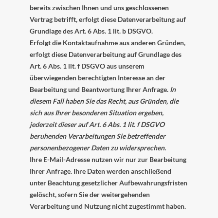
bereits zwischen Ihnen und uns geschlossenen
Vertrag betrifft, erfolgt diese Datenverarbeitung auf
Grundlage des Art. 6 Abs. 1 lit. b DSGVO.
Erfolgt die Kontaktaufnahme aus anderen Gründen,
erfolgt diese Datenverarbeitung auf Grundlage des
Art. 6 Abs. 1 lit. f DSGVO aus unserem
überwiegenden berechtigten Interesse an der
Bearbeitung und Beantwortung Ihrer Anfrage.
In
diesem Fall haben Sie das Recht, aus Gründen, die
sich aus Ihrer besonderen Situation ergeben,
jederzeit dieser auf Art. 6 Abs. 1 lit. f DSGVO
beruhenden Verarbeitungen Sie betreffender
personenbezogener Daten zu widersprechen.
Ihre E-Mail-Adresse nutzen wir nur zur Bearbeitung
Ihrer Anfrage. Ihre Daten werden anschließend
unter Beachtung gesetzlicher Aufbewahrungsfristen
gelöscht, sofern Sie der weitergehenden
Verarbeitung und Nutzung nicht zugestimmt haben.