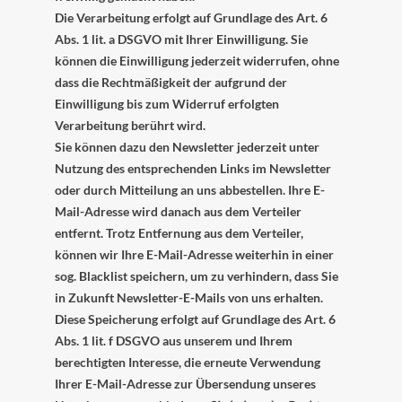
Die Verarbeitung erfolgt auf Grundlage des Art. 6
Abs. 1 lit. a DSGVO mit Ihrer Einwilligung. Sie
können die Einwilligung jederzeit widerrufen, ohne
dass die Rechtmäßigkeit der aufgrund der
Einwilligung bis zum Widerruf erfolgten
Verarbeitung berührt wird.
Sie können dazu den Newsletter jederzeit unter
Nutzung des entsprechenden Links im Newsletter
oder durch Mitteilung an uns abbestellen. Ihre E-
Mail-Adresse wird danach aus dem Verteiler
entfernt. Trotz Entfernung aus dem Verteiler,
können wir Ihre E-Mail-Adresse weiterhin in einer
sog. Blacklist speichern, um zu verhindern, dass Sie
in Zukunft Newsletter-E-Mails von uns erhalten.
Diese Speicherung erfolgt auf Grundlage des Art. 6
Abs. 1 lit. f DSGVO aus unserem und Ihrem
berechtigten Interesse, die erneute Verwendung
Ihrer E-Mail-Adresse zur Übersendung unseres