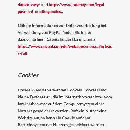
dataprivacy/
und
https://www.ratepay.com/legal-
payment-creditagencies/
.
Nähere Informationen zur Datenverarbeitung bei
Verwendung von PayPal finden Sie in der
dazugehörigen Datenschutzerklärung unter
https://www.paypal.com/de/webapps/mpp/ua/privac
y-full
.
Cookies
Unsere Website verwendet Cookies. Cookies sind
kleine Textdateien, die im Internetbrowser bzw. vom
Internetbrowser auf dem Computersystem eines
Nutzers gespeichert werden. Ruft ein Nutzer eine
Website auf, so kann ein Cookie auf dem
Betriebssystem des Nutzers gespeichert werden.