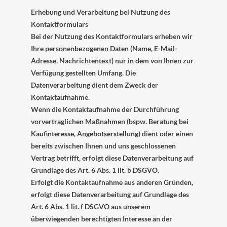
Erhebung und Verarbeitung bei Nutzung des
Kontaktformulars
Bei der Nutzung des Kontaktformulars erheben wir
Ihre personenbezogenen Daten (Name, E-Mail-
Adresse, Nachrichtentext) nur in dem von Ihnen zur
Verfügung gestellten Umfang. Die
Datenverarbeitung dient dem Zweck der
Kontaktaufnahme.
Wenn die Kontaktaufnahme der Durchführung
vorvertraglichen Maßnahmen (bspw. Beratung bei
Kaufinteresse, Angebotserstellung) dient oder einen
bereits zwischen Ihnen und uns geschlossenen
Vertrag betrifft, erfolgt diese Datenverarbeitung auf
Grundlage des Art. 6 Abs. 1 lit. b DSGVO.
Erfolgt die Kontaktaufnahme aus anderen Gründen,
erfolgt diese Datenverarbeitung auf Grundlage des
Art. 6 Abs. 1 lit. f DSGVO aus unserem
überwiegenden berechtigten Interesse an der