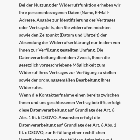
Bei der Nutzung der Widerrufsfunktion erheben wir
Ihre personenbezogenen Daten (Name, E-Mail-
Adresse, Angabe zur Identifizierung des Vertrages
oder Vertragsteils, den Sie widerrufen möchten
sowie den Zeitpunkt (Datum und Uhrzeit) der
Absendung der Widerrufserklärung) nur in dem von
Ihnen zur Verfügung gestellten Umfang. Die
Datenverarbeitung dient dem Zweck, Ihnen die
gesetzlich vorgeschriebene Möglichkeit zum
Widerruf Ihres Vertrages zur Verfügung zu stellen
sowie der ordnungsgemäßen Bearbeitung Ihres
Widerrufes.
Wenn die Kontaktaufnahme einen bereits zwischen
Ihnen und uns geschlossenen Vertrag betrifft, erfolgt
diese Datenverarbeitung auf Grundlage des Art. 6
Abs. 1 lit. b DSGVO. Ansonsten erfolgt die
Datenverarbeitung auf Grundlage des Art. 6 Abs. 1
lit. c DSGVO, zur Erfüllung einer rechtlichen
Verpflichtung Ihnen eine Widerrufsfunktion auf