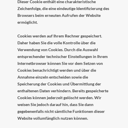
Dieser Cookie enthält eine charakteristische
Zeichenfolge, die eine eindeutige Identifizierung des
Browsers beim erneuten Aufrufen der Website
ermöglicht.
Cookies werden auf Ihrem Rechner gespeichert.
Daher haben Sie die volle Kontrolle über die
Verwendung von Cookies. Durch die Auswahl
entsprechender technischer Einstellungen in Ihrem
Internetbrowser können Sie vor dem Setzen von
Cookies benachrichtigt werden und über die
Annahme einzeln entscheiden sowie die
Speicherung der Cookies und Übermittlung der
enthaltenen Daten verhindern. Bereits gespeicherte
Cookies können jederzeit gelöscht werden. Wir
weisen Sie jedoch darauf hin, dass Sie dann
gegebenenfalls nicht sämtliche Funktionen dieser
Website vollumfänglich nutzen können.