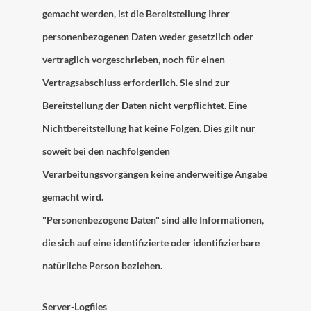
gemacht werden, ist die Bereitstellung Ihrer
personenbezogenen Daten weder gesetzlich oder
vertraglich vorgeschrieben, noch für einen
Vertragsabschluss erforderlich. Sie sind zur
Bereitstellung der Daten nicht verpflichtet. Eine
Nichtbereitstellung hat keine Folgen. Dies gilt nur
soweit bei den nachfolgenden
Verarbeitungsvorgängen keine anderweitige Angabe
gemacht wird.
"Personenbezogene Daten" sind alle Informationen,
die sich auf eine identifizierte oder identifizierbare
natürliche Person beziehen.
Server-Logfiles