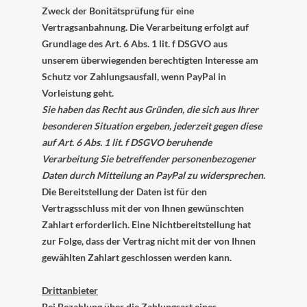
Zweck der Bonitätsprüfung für eine
Vertragsanbahnung. Die Verarbeitung erfolgt auf
Grundlage des Art. 6 Abs. 1 lit. f DSGVO aus
unserem überwiegenden berechtigten Interesse am
Schutz vor Zahlungsausfall, wenn PayPal in
Vorleistung geht.
Sie haben das Recht aus Gründen, die sich aus Ihrer
besonderen Situation ergeben, jederzeit gegen diese
auf Art. 6 Abs. 1 lit. f DSGVO beruhende
Verarbeitung Sie betreffender personenbezogener
Daten durch Mitteilung an PayPal zu widersprechen.
Die Bereitstellung der Daten ist für den
Vertragsschluss mit der von Ihnen gewünschten
Zahlart erforderlich. Eine Nichtbereitstellung hat
zur Folge, dass der Vertrag nicht mit der von Ihnen
gewählten Zahlart geschlossen werden kann.
Drittanbieter
Bei Bezahlung über die Zahlungsart eines