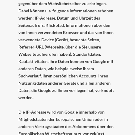
gegenüber dem Websitebetreiber zu erbringen.
Dabei können u.a. folgende Informationen erhoben
werden: IP-Adresse, Datum und Uhrzeit des
Seitenaufrufs, Klickpfad, Informationen über den
von Ihnen verwendeten Browser und das von Ihnen
verwendete Device (Gerät), besuchte Seiten,
Referrer-URL (Webseite, über die Sie unsere
Webseite aufgerufen haben), Standortdaten,
Kaufaktivitäten.
Ihre Daten können von Google mit
anderen Daten, wie beispielsweise Ihrem
Suchverlauf, Ihren persönlichen Accounts, Ihren
Nutzungsdaten anderer Geräte und allen anderen
Daten, die Google zu Ihnen vorliegen hat, verknüpft
werden.
Die IP-Adresse wird von Google innerhalb von
Mitgliedstaaten der Europäischen Union oder in
anderen Vertragsstaaten des Abkommens über den
Europäischen Wirtschaftsraum zuvor gekürzt.