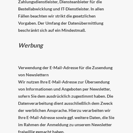
Zahlungsdienstleister, Diensteanbieter für die
Bestellabwicklung und IT-Dienstleister. In allen
Fällen beachten wir strikt die gesetzlichen
Vorgaben. Der Umfang der Datenübermittlung
beschränkt sich auf ein Mindestmaß.
Werbung
Verwendung der E-Mail-Adresse für die Zusendung
von Newslettern
Wir nutzen Ihre E-Mail-Adresse zur Übersendung
von Informationen und Angeboten per Newsletter,
sofern Sie dem ausdrücklich zugestimmt haben. Die
Datenverarbeitung dient ausschließlich dem Zweck
der werblichen Ansprache. Hierzu verarbeiten wir
Ihre E-Mail-Adresse sowie ggf. weitere Daten, die Sie
im Rahmen der Anmeldung zu unserem Newsletter
freiwillig gemacht haben.