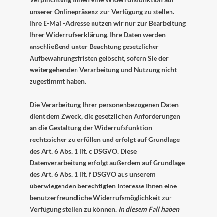
unserer Onlinepräsenz zur Verfügung zu stellen.
Ihre E-Mail-Adresse nutzen wir nur zur Bearbeitung
Ihrer Widerrufserklärung. Ihre Daten werden
anschließend unter Beachtung gesetzlicher
Aufbewahrungsfristen gelöscht, sofern Sie der
weitergehenden Verarbeitung und Nutzung nicht
zugestimmt haben.
Die Verarbeitung Ihrer personenbezogenen Daten
dient dem Zweck, die gesetzlichen Anforderungen
an die Gestaltung der Widerrufsfunktion
rechtssicher zu erfüllen und erfolgt auf Grundlage
des Art. 6 Abs. 1 lit. c DSGVO. Diese
Datenverarbeitung erfolgt außerdem auf Grundlage
des Art. 6 Abs. 1 lit. f DSGVO aus unserem
überwiegenden berechtigten Interesse Ihnen eine
benutzerfreundliche Widerrufsmöglichkeit zur
Verfügung stellen zu können.
In diesem Fall haben