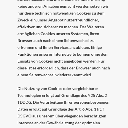
keine anderen Angaben gemacht werden setzen wir
nur diese technisch notwendigen Cookies zu dem
Zweck ein, unser Angebot nutzerfreundlicher,
effektiver und sicherer zu machen. Des Weiteren
ermöglichen Cookies unseren Systemen, Ihren
Browser auch nach einem Seitenwechsel zu
erkennen und Ihnen Services anzubieten. Einige
Funktionen unserer Internetseite können ohne den
Einsatz von Cookies nicht angeboten werden. Für
diese ist es erforderlich, dass der Browser auch nach
einem Seitenwechsel wiedererkannt wird.
Die Nutzung von Cookies oder vergleichbarer
Technologien erfolgt auf Grundlage des § 25 Abs. 2
TDDDG. Die Verarbeitung Ihrer personenbezogenen
Daten erfolgt auf Grundlage des Art. 6 Abs. 1 lit. f
DSGVO aus unserem überwiegenden berechtigten
Interesse an der Gewährleistung der optimalen