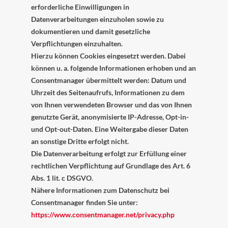
erforderliche Einwilligungen in
Datenverarbeitungen einzuholen sowie zu
dokumentieren und damit gesetzliche
Verpflichtungen einzuhalten.
Hierzu können Cookies eingesetzt werden. Dabei
können u. a. folgende Informationen erhoben und an
Consentmanager übermittelt werden: Datum und
Uhrzeit des Seitenaufrufs, Informationen zu dem
von Ihnen verwendeten Browser und das von Ihnen
genutzte Gerät, anonymisierte IP-Adresse, Opt-in-
und Opt-out-Daten. Eine Weitergabe dieser Daten
an sonstige Dritte erfolgt nicht.
Die Datenverarbeitung erfolgt zur Erfüllung einer
rechtlichen Verpflichtung auf Grundlage des Art. 6
Abs. 1 lit. c DSGVO.
Nähere Informationen zum Datenschutz bei
Consentmanager finden Sie unter:
https://www.consentmanager.net/privacy.php