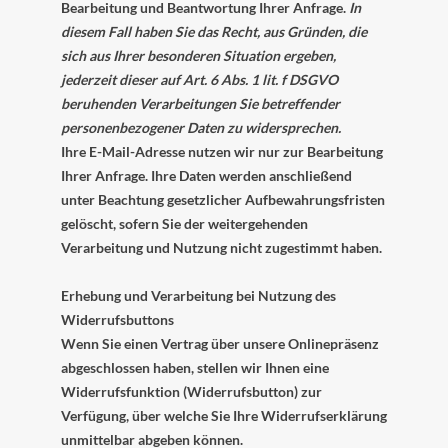
Bearbeitung und Beantwortung Ihrer Anfrage.
In
diesem Fall haben Sie das Recht, aus Gründen, die
sich aus Ihrer besonderen Situation ergeben,
jederzeit dieser auf Art. 6 Abs. 1 lit. f DSGVO
beruhenden Verarbeitungen Sie betreffender
personenbezogener Daten zu widersprechen.
Ihre E-Mail-Adresse nutzen wir nur zur Bearbeitung
Ihrer Anfrage. Ihre Daten werden anschließend
unter Beachtung gesetzlicher Aufbewahrungsfristen
gelöscht, sofern Sie der weitergehenden
Verarbeitung und Nutzung nicht zugestimmt haben.
Erhebung und Verarbeitung bei Nutzung des
Widerrufsbuttons
Wenn Sie einen Vertrag über unsere Onlinepräsenz
abgeschlossen haben, stellen wir Ihnen eine
Widerrufsfunktion (Widerrufsbutton) zur
Verfügung, über welche Sie Ihre Widerrufserklärung
unmittelbar abgeben können.