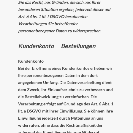
Sie das Recht, aus Gründen, die sich aus Ihrer
besonderen Situation ergeben, jederzeit dieser auf
Art. 6 Abs. 1 lit. f DSGVO beruhenden
Verarbeitungen Sie betreffender
personenbezogener Daten zu widersprechen
.
Kundenkonto Bestellungen
Kundenkonto
Bei der Eröffnung eines Kundenkontos erheben wir
Ihre personenbezogenen Daten in dem dort
angegebenen Umfang. Die Datenverarbeitung dient
dem Zweck, Ihr Einkaufserlebnis zu verbessern und
die Bestellabwicklung zu vereinfachen. Die
Verarbeitung erfolgt auf Grundlage des Art. 6 Abs. 1
lit. a DSGVO mit Ihrer Einwilligung. Sie können Ihre
Einwilligung jederzeit durch Mitteilung an uns
widerrufen, ohne dass die Rechtmäßigkeit der
aufgrund der Einwilligung bis zum Widerruf