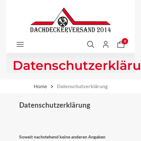
Zum Hauptinhalt springen
0
Datenschutzerklär
Home
Datenschutzerklärung
Datenschutzerklärung
Soweit nachstehend keine anderen Angaben