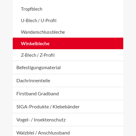
Tropfblech
U-Blech / U-Profil
Wandanschlussbleche
Winkelbleche
Z-Blech / Z-Profil
Befestigungsmaterial
Dachrinnenteile
Firstband Gradband
SIGA-Produkte / Klebebänder
Vogel- / Insektenschutz
Walzblei / Anschlussband