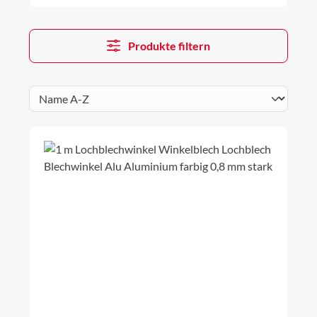
Produkte filtern