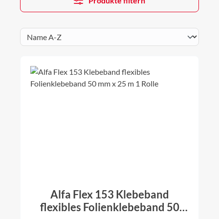
Produkte filtern
Alfa Flex 153 Klebeband
flexibles Folienklebeband 50