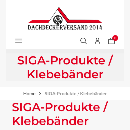
Zum Hauptinhalt springen
0
SIGA-Produkte /
Klebebänder
Home
SIGA-Produkte / Klebebänder
SIGA-Produkte /
Klebebänder