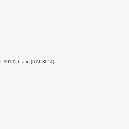
RAL 9010), braun (RAL 8014)