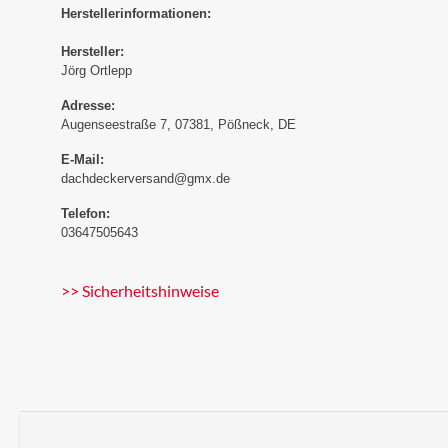
Herstellerinformationen:
Hersteller:
Jörg Ortlepp
Adresse:
Augenseestraße 7, 07381, Pößneck, DE
E-Mail:
dachdeckerversand@gmx.de
Telefon:
03647505643
>> Sicherheitshinweise