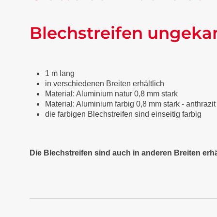
Blechstreifen ungeka
1 m lang
in verschiedenen Breiten erhältlich
Material: Aluminium natur 0,8 mm stark
Material: Aluminium farbig 0,8 mm stark - anthraz
die farbigen Blechstreifen sind einseitig farbig
Die Blechstreifen sind auch in anderen Breiten erhä