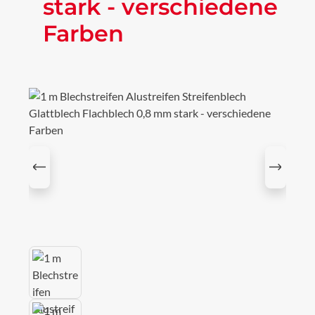
stark - verschiedene
Farben
Bildergalerie überspringen