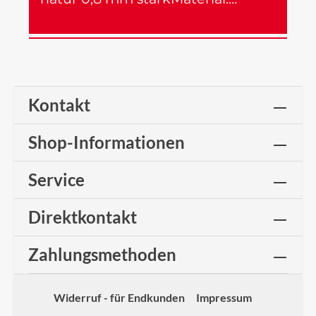
Mehr
Kontakt
Shop-Informationen
Service
Direktkontakt
Zahlungsmethoden
Widerruf - für Endkunden
Impressum