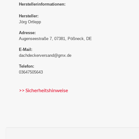
Herstellerinformationen:
Hersteller:
Jörg Ortlepp
Adresse:
Augenseestraße 7, 07381, Pößneck, DE
E-Mail:
dachdeckerversand@gmx.de
Telefon:
03647505643
>> Sicherheitshinweise