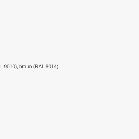
RAL 9010), braun (RAL 8014)