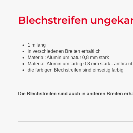
Blechstreifen ungeka
1 m lang
in verschiedenen Breiten erhältlich
Material: Aluminium natur 0,8 mm stark
Material: Aluminium farbig 0,8 mm stark - anthraz
die farbigen Blechstreifen sind einseitig farbig
Die Blechstreifen sind auch in anderen Breiten erhä