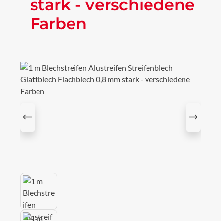
stark - verschiedene
Farben
Bildergalerie überspringen