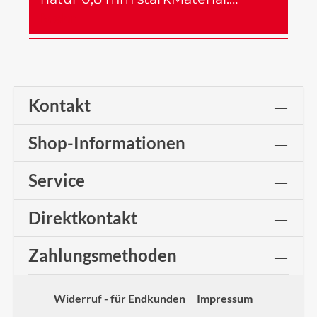
Mehr
Kontakt
Shop-Informationen
Service
Direktkontakt
Zahlungsmethoden
Widerruf - für Endkunden
Impressum