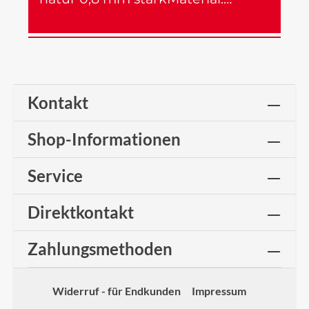
Mehr
Kontakt
Shop-Informationen
Service
Direktkontakt
Zahlungsmethoden
Widerruf - für Endkunden
Impressum