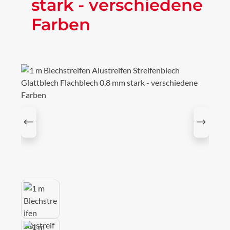
stark - verschiedene
Farben
Bildergalerie überspringen