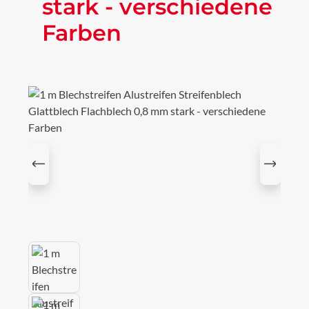
stark - verschiedene
Farben
Bildergalerie überspringen