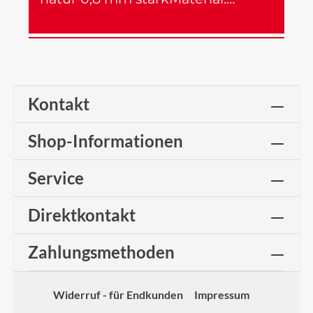
Mehr
Kontakt
Shop-Informationen
Service
Direktkontakt
Zahlungsmethoden
Widerruf - für Endkunden
Impressum