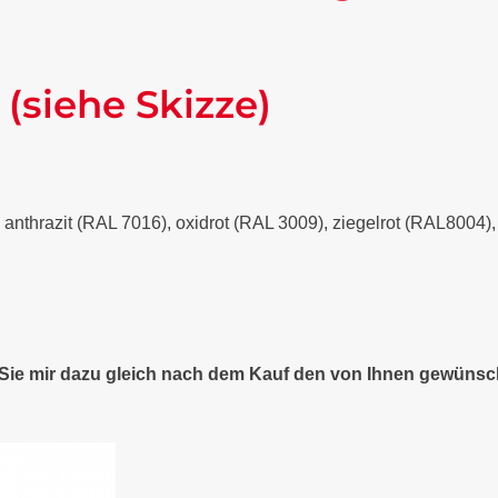
 (siehe Skizze)
- anthrazit (RAL 7016), oxidrot (RAL 3009), ziegelrot (RAL8004
n Sie mir dazu gleich nach dem Kauf den von Ihnen gewünsc