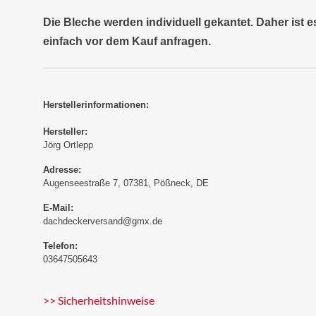
Die Bleche werden individuell gekantet. Daher ist 
einfach vor dem Kauf anfragen.
Herstellerinformationen:
Hersteller:
Jörg Ortlepp
Adresse:
Augenseestraße 7, 07381, Pößneck, DE
E-Mail:
dachdeckerversand@gmx.de
Telefon:
03647505643
>> Sicherheitshinweise