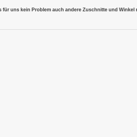
es für uns kein Problem auch andere Zuschnitte und Winkel 