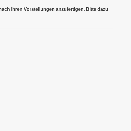
nach Ihren Vorstellungen anzufertigen. Bitte dazu