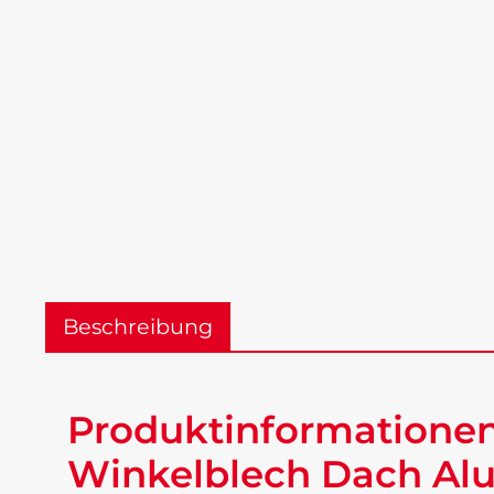
Beschreibung
Produktinformationen
Winkelblech Dach Alu