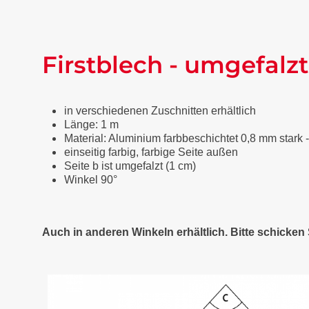
Firstblech - umgefalzt
in verschiedenen Zuschnitten erhältlich
Länge: 1 m
Material: Aluminium farbbeschichtet 0,8 mm stark 
einseitig farbig, farbige Seite außen
Seite b ist umgefalzt (1 cm)
Winkel 90°
Auch in anderen Winkeln erhältlich. Bitte schicke