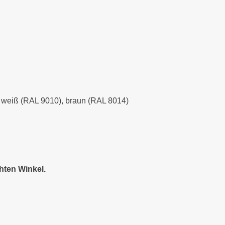
), weiß (RAL 9010), braun (RAL 8014)
hten Winkel.