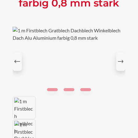
farbig 0,8 mm stark
Bildergalerie überspringen