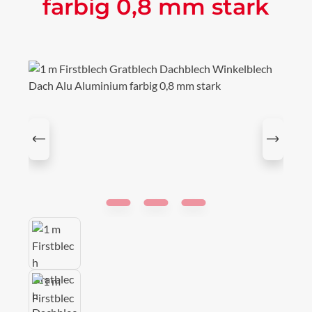
farbig 0,8 mm stark
Bildergalerie überspringen