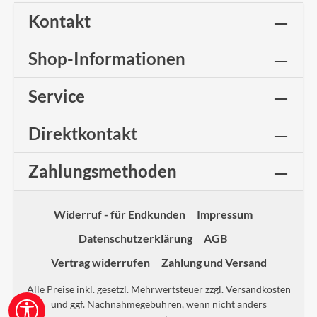
Kontakt
Shop-Informationen
Service
Direktkontakt
Zahlungsmethoden
Widerruf - für Endkunden
Impressum
Datenschutzerklärung
AGB
Vertrag widerrufen
Zahlung und Versand
Alle Preise inkl. gesetzl. Mehrwertsteuer zzgl.
Versandkosten
und ggf. Nachnahmegebühren, wenn nicht anders
Werkzeugleiste anzeigen