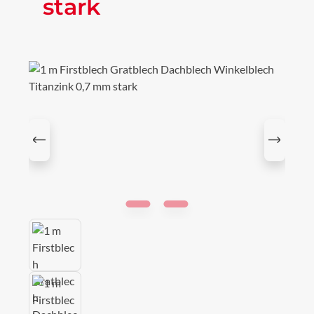
stark
Bildergalerie überspringen