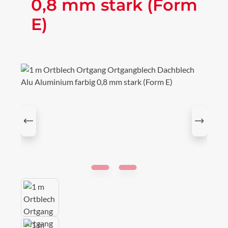
0,8 mm stark (Form
E)
Bildergalerie überspringen