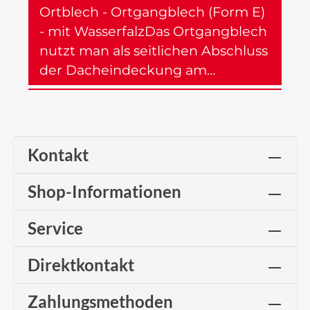
Ortblech - Ortgangblech (Form E)
- mit WasserfalzDas Ortgangblech
nutzt man als seitlichen Abschluss
der Dacheindeckung am…
Mehr
Kontakt
Shop-Informationen
Service
Direktkontakt
Zahlungsmethoden