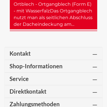
Ortblech - Ortgangblech (Form E)
- mit WasserfalzDas Ortgangblech
nutzt man als seitlichen Abschluss
der Dacheindeckung am…
Mehr
Kontakt
Shop-Informationen
Service
Direktkontakt
Zahlungsmethoden