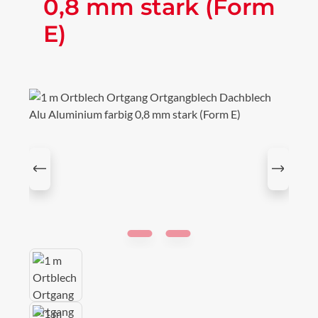
0,8 mm stark (Form
E)
Bildergalerie überspringen