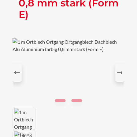
0,8 mm stark (Form
E)
Bildergalerie überspringen