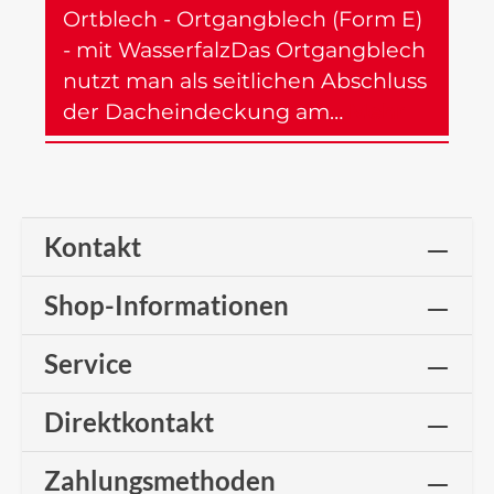
Ortblech - Ortgangblech (Form E)
- mit WasserfalzDas Ortgangblech
nutzt man als seitlichen Abschluss
der Dacheindeckung am…
Mehr
Kontakt
Shop-Informationen
Service
Direktkontakt
Zahlungsmethoden