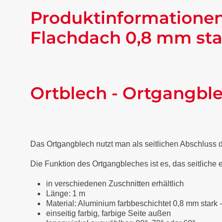
Produktinformationen
Flachdach 0,8 mm sta
Ortblech - Ortgangbl
Das Ortgangblech nutzt man als seitlichen Abschluss
Die Funktion des Ortgangbleches ist es, das seitliche
in verschiedenen Zuschnitten erhältlich
Länge: 1 m
Material: Aluminium farbbeschichtet 0,8 mm stark 
einseitig farbig, farbige Seite außen