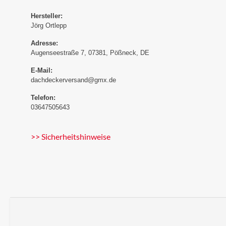
Hersteller:
Jörg Ortlepp
Adresse:
Augenseestraße 7, 07381, Pößneck, DE
E-Mail:
dachdeckerversand@gmx.de
Telefon:
03647505643
>> Sicherheitshinweise