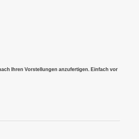
nach Ihren Vorstellungen anzufertigen. Einfach vor