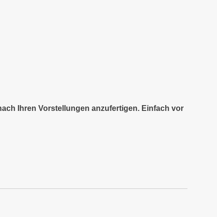
nach Ihren Vorstellungen anzufertigen. Einfach vor