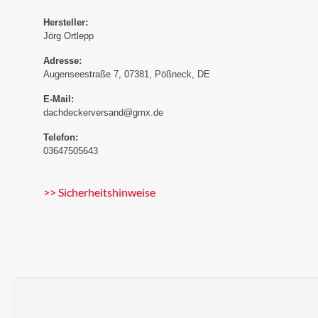
Hersteller:
Jörg Ortlepp
Adresse:
Augenseestraße 7, 07381, Pößneck, DE
E-Mail:
dachdeckerversand@gmx.de
Telefon:
03647505643
>> Sicherheitshinweise