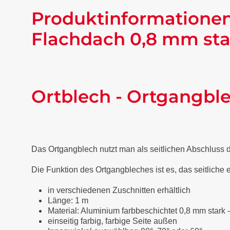
Produktinformationen
Flachdach 0,8 mm sta
Ortblech - Ortgangbl
Das Ortgangblech nutzt man als seitlichen Abschluss
Die Funktion des Ortgangbleches ist es, das seitliche
in verschiedenen Zuschnitten erhältlich
Länge: 1 m
Material: Aluminium farbbeschichtet 0,8 mm stark 
einseitig farbig, farbige Seite außen