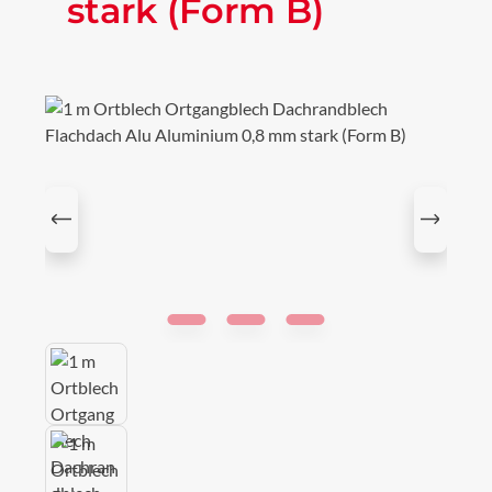
stark (Form B)
Bildergalerie überspringen