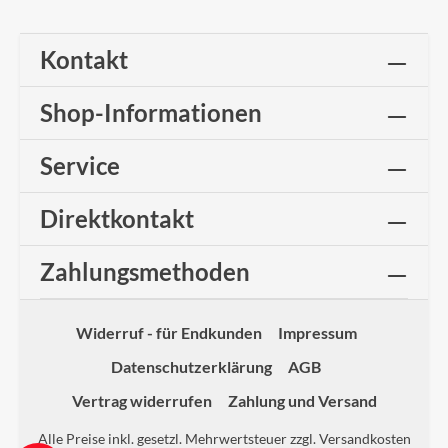
Kontakt
Shop-Informationen
Service
Direktkontakt
Zahlungsmethoden
Widerruf - für Endkunden
Impressum
Datenschutzerklärung
AGB
Vertrag widerrufen
Zahlung und Versand
Alle Preise inkl. gesetzl. Mehrwertsteuer zzgl.
Versandkosten